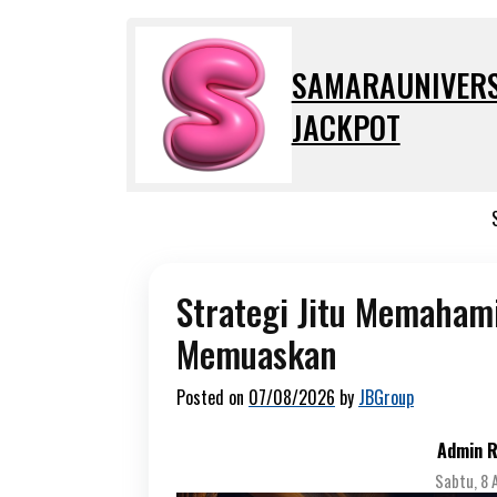
Skip
to
content
SAMARAUNIVERSI
JACKPOT
Strategi Jitu Memahami
Memuaskan
Posted on
07/08/2026
by
JBGroup
Admin 
Sabtu, 8 