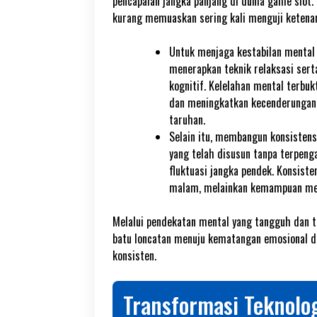
pencapaian jangka panjang di dunia game slot
kurang memuaskan sering kali menguji ketenan
Untuk menjaga kestabilan mental
menerapkan teknik relaksasi sert
kognitif. Kelelahan mental terb
dan meningkatkan kecenderungan
taruhan.
Selain itu, membangun konsisten
yang telah disusun tanpa terpeng
fluktuasi jangka pendek. Konsist
malam, melainkan kemampuan memp
Melalui pendekatan mental yang tangguh dan t
batu loncatan menuju kematangan emosional d
konsisten.
Transformasi Teknolo