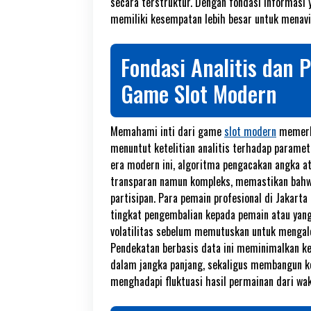
secara terstruktur. Dengan fondasi informasi y
memiliki kesempatan lebih besar untuk menavi
Fondasi Analitis da
Game Slot Modern
Memahami inti dari game
slot modern
memerlu
menuntut ketelitian analitis terhadap paramet
era modern ini, algoritma pengacakan angka 
transparan namun kompleks, memastikan bahwa 
partisipan. Para pemain profesional di Jakarta
tingkat pengembalian kepada pemain atau yang 
volatilitas sebelum memutuskan untuk mengal
Pendekatan berbasis data ini meminimalkan ke
dalam jangka panjang, sekaligus membangun ker
menghadapi fluktuasi hasil permainan dari wak