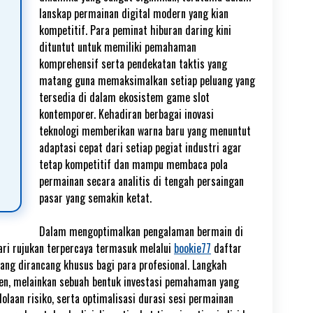
lanskap permainan digital modern yang kian
kompetitif. Para peminat hiburan daring kini
dituntut untuk memiliki pemahaman
komprehensif serta pendekatan taktis yang
matang guna memaksimalkan setiap peluang yang
tersedia di dalam ekosistem game slot
kontemporer. Kehadiran berbagai inovasi
teknologi memberikan warna baru yang menuntut
adaptasi cepat dari setiap pegiat industri agar
tetap kompetitif dan mampu membaca pola
permainan secara analitis di tengah persaingan
pasar yang semakin ketat.
Dalam mengoptimalkan pengalaman bermain di
ncari rujukan terpercaya termasuk melalui
bookie77
daftar
ang dirancang khusus bagi para profesional. Langkah
tren, melainkan sebuah bentuk investasi pemahaman yang
aan risiko, serta optimalisasi durasi sesi permainan