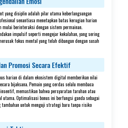
gendalian Emosi
t yang disiplin adalah pilar utama keberlangsungan
ofesional senantiasa menetapkan batas kerugian harian
m mulai berinteraksi dengan sistem permainan.
akan impulsif seperti mengejar kekalahan, yang sering
n merusak fokus mental yang telah dibangun dengan susah
dan Promosi Secara Efektif
us harian di dalam ekosistem digital memberikan nilai
secara bijaksana. Pemain yang cerdas selalu membaca
p insentif, memastikan bahwa persyaratan taruhan atau
l utama. Optimalisasi bonus ini berfungsi ganda sebagai
 tambahan untuk menguji strategi baru tanpa risiko