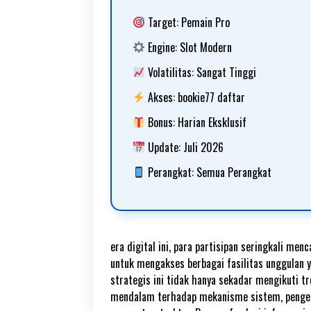
Target: Pemain Pro
Engine: Slot Modern
Volatilitas: Sangat Tinggi
Akses: bookie77 daftar
Bonus: Harian Eksklusif
Update: Juli 2026
Perangkat: Semua Perangkat
era digital ini, para partisipan seringkali me
untuk mengakses berbagai fasilitas unggulan y
strategis ini tidak hanya sekadar mengikuti 
mendalam terhadap mekanisme sistem, pengelol