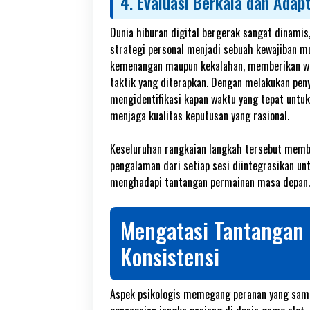
4. Evaluasi Berkala dan Adapt
Dunia hiburan digital bergerak sangat dinamis
strategi personal menjadi sebuah kewajiban mu
kemenangan maupun kekalahan, memberikan wa
taktik yang diterapkan. Dengan melakukan pen
mengidentifikasi kapan waktu yang tepat unt
menjaga kualitas keputusan yang rasional.
Keseluruhan rangkaian langkah tersebut membe
pengalaman dari setiap sesi diintegrasikan un
menghadapi tantangan permainan masa depan.
Mengatasi Tantangan
Konsistensi
Aspek psikologis memegang peranan yang sam