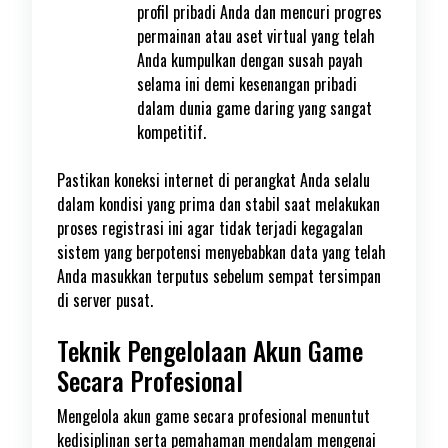
profil pribadi Anda dan mencuri progres
permainan atau aset virtual yang telah
Anda kumpulkan dengan susah payah
selama ini demi kesenangan pribadi
dalam dunia game daring yang sangat
kompetitif.
Pastikan koneksi internet di perangkat Anda selalu
dalam kondisi yang prima dan stabil saat melakukan
proses registrasi ini agar tidak terjadi kegagalan
sistem yang berpotensi menyebabkan data yang telah
Anda masukkan terputus sebelum sempat tersimpan
di server pusat.
Teknik Pengelolaan Akun Game
Secara Profesional
Mengelola akun game secara profesional menuntut
kedisiplinan serta pemahaman mendalam mengenai