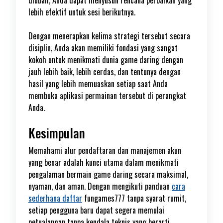
diubah, Anda dapat menyusun rencana perbaikan yang
lebih efektif untuk sesi berikutnya.
Dengan menerapkan kelima strategi tersebut secara
disiplin, Anda akan memiliki fondasi yang sangat
kokoh untuk menikmati dunia game daring dengan
jauh lebih baik, lebih cerdas, dan tentunya dengan
hasil yang lebih memuaskan setiap saat Anda
membuka aplikasi permainan tersebut di perangkat
Anda.
Kesimpulan
Memahami alur pendaftaran dan manajemen akun
yang benar adalah kunci utama dalam menikmati
pengalaman bermain game daring secara maksimal,
nyaman, dan aman. Dengan mengikuti panduan
cara
sederhana daftar
fungames777 tanpa syarat rumit,
setiap pengguna baru dapat segera memulai
petualangan tanpa kendala teknis yang berarti.