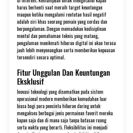
di internet. Kemampuan untuk mengetahui kapan
harus berhenti saat meraih target keuntungan
maupun ketika mengalami rentetan hasil negatif
adalah ciri khas seorang pemain yang cerdas dan
berpengalaman. Dengan memadukan kedisiplinan
mental dan pemahaman teknis yang matang,
pengalaman menikmati hiburan digital ini akan terasa
jauh lebih menyenangkan serta memberikan kepuasan
tersendiri secara optimal.
Fitur Unggulan Dan Keuntungan
Eksklusif
Inovasi teknologi yang disematkan pada sistem
operasional modern memberikan kemudahan luar
biasa bagi para pencinta hiburan daring untuk
mengakses berbagai jenis permainan favorit mereka
kapan saja dan di mana saja tanpa batasan ruang
serta waktu yang berarti. Fleksibilitas ini menjadi