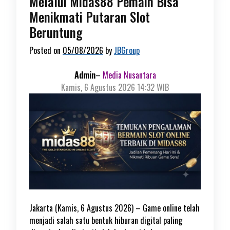
Melalui Midas88 Pemain Bisa
Menikmati Putaran Slot
Beruntung
Posted on
05/08/2026
by
JBGroup
Admin
–
Media Nusantara
Kamis, 6 Agustus 2026 14:32 WIB
Jakarta (Kamis, 6 Agustus 2026) – Game online telah
menjadi salah satu bentuk hiburan digital paling