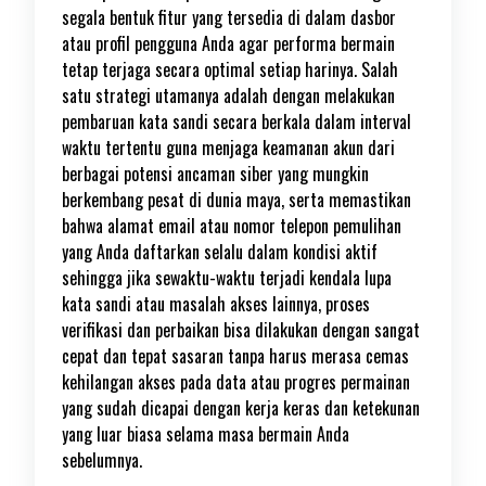
segala bentuk fitur yang tersedia di dalam dasbor
atau profil pengguna Anda agar performa bermain
tetap terjaga secara optimal setiap harinya. Salah
satu strategi utamanya adalah dengan melakukan
pembaruan kata sandi secara berkala dalam interval
waktu tertentu guna menjaga keamanan akun dari
berbagai potensi ancaman siber yang mungkin
berkembang pesat di dunia maya, serta memastikan
bahwa alamat email atau nomor telepon pemulihan
yang Anda daftarkan selalu dalam kondisi aktif
sehingga jika sewaktu-waktu terjadi kendala lupa
kata sandi atau masalah akses lainnya, proses
verifikasi dan perbaikan bisa dilakukan dengan sangat
cepat dan tepat sasaran tanpa harus merasa cemas
kehilangan akses pada data atau progres permainan
yang sudah dicapai dengan kerja keras dan ketekunan
yang luar biasa selama masa bermain Anda
sebelumnya.