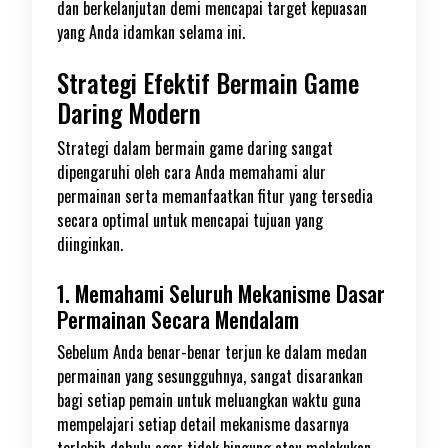
dan berkelanjutan demi mencapai target kepuasan
yang Anda idamkan selama ini.
Strategi Efektif Bermain Game
Daring Modern
Strategi dalam bermain game daring sangat
dipengaruhi oleh cara Anda memahami alur
permainan serta memanfaatkan fitur yang tersedia
secara optimal untuk mencapai tujuan yang
diinginkan.
1. Memahami Seluruh Mekanisme Dasar
Permainan Secara Mendalam
Sebelum Anda benar-benar terjun ke dalam medan
permainan yang sesungguhnya, sangat disarankan
bagi setiap pemain untuk meluangkan waktu guna
mempelajari setiap detail mekanisme dasarnya