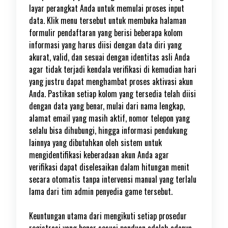
layar perangkat Anda untuk memulai proses input
data. Klik menu tersebut untuk membuka halaman
formulir pendaftaran yang berisi beberapa kolom
informasi yang harus diisi dengan data diri yang
akurat, valid, dan sesuai dengan identitas asli Anda
agar tidak terjadi kendala verifikasi di kemudian hari
yang justru dapat menghambat proses aktivasi akun
Anda. Pastikan setiap kolom yang tersedia telah diisi
dengan data yang benar, mulai dari nama lengkap,
alamat email yang masih aktif, nomor telepon yang
selalu bisa dihubungi, hingga informasi pendukung
lainnya yang dibutuhkan oleh sistem untuk
mengidentifikasi keberadaan akun Anda agar
verifikasi dapat diselesaikan dalam hitungan menit
secara otomatis tanpa intervensi manual yang terlalu
lama dari tim admin penyedia game tersebut.
Keuntungan utama dari mengikuti setiap prosedur