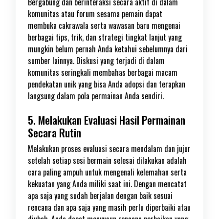
Bergabung dan berinteraksi secara aktif di dalam
komunitas atau forum sesama pemain dapat
membuka cakrawala serta wawasan baru mengenai
berbagai tips, trik, dan strategi tingkat lanjut yang
mungkin belum pernah Anda ketahui sebelumnya dari
sumber lainnya. Diskusi yang terjadi di dalam
komunitas seringkali membahas berbagai macam
pendekatan unik yang bisa Anda adopsi dan terapkan
langsung dalam pola permainan Anda sendiri.
5. Melakukan Evaluasi Hasil Permainan
Secara Rutin
Melakukan proses evaluasi secara mendalam dan jujur
setelah setiap sesi bermain selesai dilakukan adalah
cara paling ampuh untuk mengenali kelemahan serta
kekuatan yang Anda miliki saat ini. Dengan mencatat
apa saja yang sudah berjalan dengan baik sesuai
rencana dan apa saja yang masih perlu diperbaiki atau