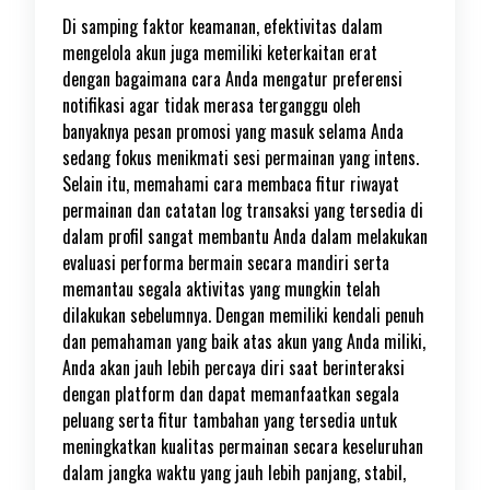
Di samping faktor keamanan, efektivitas dalam
mengelola akun juga memiliki keterkaitan erat
dengan bagaimana cara Anda mengatur preferensi
notifikasi agar tidak merasa terganggu oleh
banyaknya pesan promosi yang masuk selama Anda
sedang fokus menikmati sesi permainan yang intens.
Selain itu, memahami cara membaca fitur riwayat
permainan dan catatan log transaksi yang tersedia di
dalam profil sangat membantu Anda dalam melakukan
evaluasi performa bermain secara mandiri serta
memantau segala aktivitas yang mungkin telah
dilakukan sebelumnya. Dengan memiliki kendali penuh
dan pemahaman yang baik atas akun yang Anda miliki,
Anda akan jauh lebih percaya diri saat berinteraksi
dengan platform dan dapat memanfaatkan segala
peluang serta fitur tambahan yang tersedia untuk
meningkatkan kualitas permainan secara keseluruhan
dalam jangka waktu yang jauh lebih panjang, stabil,