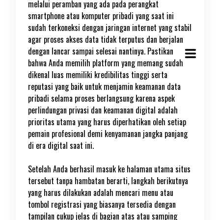
melalui peramban yang ada pada perangkat
smartphone atau komputer pribadi yang saat ini
sudah terkoneksi dengan jaringan internet yang stabil
agar proses akses data tidak terputus dan berjalan
dengan lancar sampai selesai nantinya. Pastikan
bahwa Anda memilih platform yang memang sudah
dikenal luas memiliki kredibilitas tinggi serta
reputasi yang baik untuk menjamin keamanan data
pribadi selama proses berlangsung karena aspek
perlindungan privasi dan keamanan digital adalah
prioritas utama yang harus diperhatikan oleh setiap
pemain profesional demi kenyamanan jangka panjang
di era digital saat ini.
Setelah Anda berhasil masuk ke halaman utama situs
tersebut tanpa hambatan berarti, langkah berikutnya
yang harus dilakukan adalah mencari menu atau
tombol registrasi yang biasanya tersedia dengan
tampilan cukup jelas di bagian atas atau samping